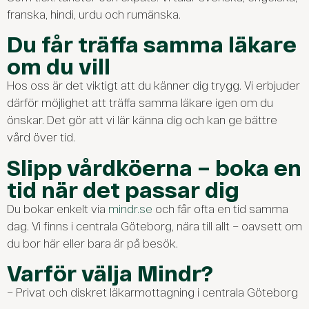
franska, hindi, urdu och rumänska.
Du får träffa samma läkare
om du vill
Hos oss är det viktigt att du känner dig trygg. Vi erbjuder
därför möjlighet att träffa samma läkare igen om du
önskar. Det gör att vi lär känna dig och kan ge bättre
vård över tid.
Slipp vårdköerna – boka en
tid när det passar dig
Du bokar enkelt via
mindr.se
och får ofta en tid samma
dag. Vi finns i centrala Göteborg, nära till allt – oavsett om
du bor här eller bara är på besök.
Varför välja Mindr?
– Privat och diskret läkarmottagning i centrala Göteborg