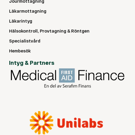
Jourmottagning
Läkarmottagning
Läkarintyg
Hälsokontroll, Provtagning & Röntgen
Specialistvård
Hembesök
Intyg & Partners